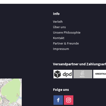
Info
Verleih
Über uns
Unsere Philosophie
Kontakt
Partner & Freunde
Impressum
Versandpartner und Zahlungsar
Folge uns