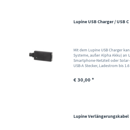
Lupine USB Charger / USB C
Mit dem Lupine USB Charger kann
Systeme, außer Alpha Akku) an U
Smartphone-Netzteil oder Solar-
USB-A Stecker, Ladestrom bis 1.6 A
€ 30,00 *
Lupine Verlängerungskabel