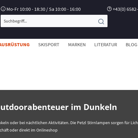
Mo-Fr 10:00 - 18:30 / Sa 10:00 - 16:00
+43(0) 6582
AUSRÜSTUNG
SKISPORT
MARKEN
LITERATUR
BLOG
 Outdoorabenteuer im Dunkeln
keln oder bei nächtlichen Aktivitäten. Die Petzl Stirnlampen sorgen für Lich
chäft oder direkt im Onlineshop