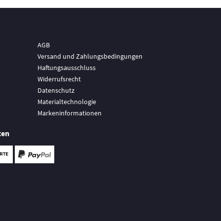
AGB
Versand und Zahlungsbedingungen
Haftungsausschluss
Widerrufsrecht
Datenschutz
Materialtechnologie
Markeninformationen
ten