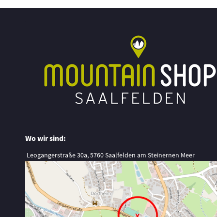
Wo wir sind:
Leogangerstraße 30a, 5760 Saalfelden am Steinernen Meer