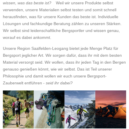
wissen, was das beste ist?
Weil wir unsere Produkte selbst
verwenden, unsere Materialien selbst testen und somit schnell
herausfinden, was für unsere Kunden das beste ist. Individuelle
Lösungen und fachkundige Beratung zählen zu unseren Stärken.
Wir selbst sind leidenschaftliche Bergsportler und wissen genau,
worauf es dabei ankommt.
Unsere Region Saalfelden-Leogang bietet jede Menge Platz für
Bergsport jeglicher Art. Wir sorgen dafür, dass ihr mit dem besten
Material versorgt seid. Wir wollen, dass ihr jeden Tag in den Bergen
genauso genießen könnt, wie wir selbst. Das ist Teil unserer
Philosophie und damit wollen wir euch unsere Bergsport-
Zauberwelt entführen -
seid ihr dabei?