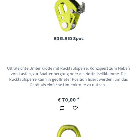
EDELRID Spoc
Ultraleichte Umlenkrolle mit Rücklaufsperre. Konzipiert zum Heben
von Lasten, zur Spaltenbergung oder als Notfallseilklemme. Die
Rücklaufsperre kann in geöffneter Position fixiert werden, um das
Gerät als einfache Umlenkrolle zu nutzen...
€ 70,00 *