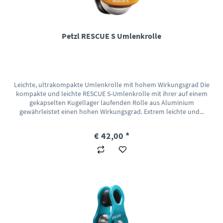
Petzl RESCUE S Umlenkrolle
Leichte, ultrakompakte Umlenkrolle mit hohem Wirkungsgrad Die
kompakte und leichte RESCUE S-Umlenkrolle mit ihrer auf einem
gekapselten Kugellager laufenden Rolle aus Aluminium
gewährleistet einen hohen Wirkungsgrad. Extrem leichte und...
€ 42,00 *