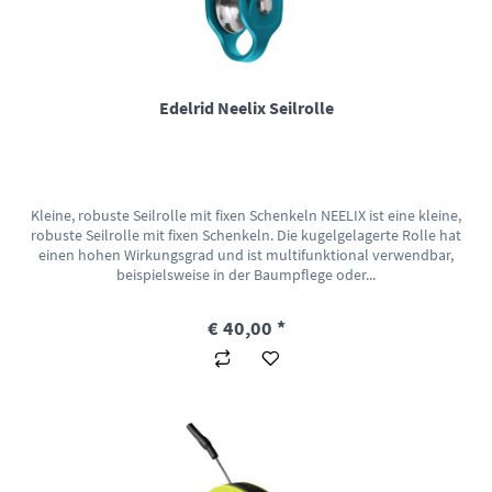
Edelrid Neelix Seilrolle
Kleine, robuste Seilrolle mit fixen Schenkeln NEELIX ist eine kleine,
robuste Seilrolle mit fixen Schenkeln. Die kugelgelagerte Rolle hat
einen hohen Wirkungsgrad und ist multifunktional verwendbar,
beispielsweise in der Baumpflege oder...
€ 40,00 *