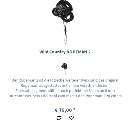
Wild Country ROPEMAN 2
Der Ropeman 2 ist die logische Weiterentwicklung des original
Ropeman, ausgestattet mit einem verschleißfestem
Edelstahlsegment hält er auch perfekt bei Seilen ab 8 mm
Durchmesser. Sein Edelstahl cam macht den Ropeman 2 zu einem
echten...
€ 75,00 *