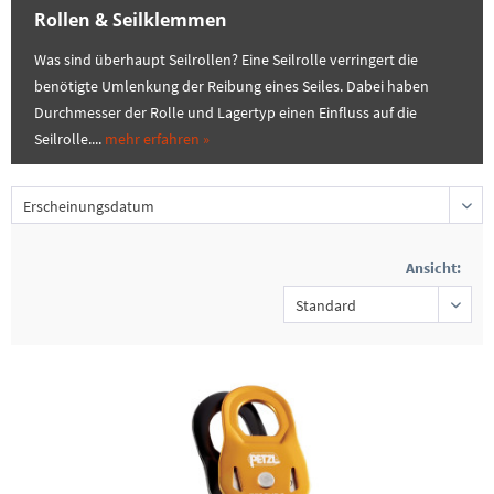
Rollen & Seilklemmen
Was sind überhaupt Seilrollen? Eine Seilrolle verringert die
benötigte Umlenkung der Reibung eines Seiles. Dabei haben
Durchmesser der Rolle und Lagertyp einen Einfluss auf die
Seilrolle....
mehr erfahren »
Ansicht: