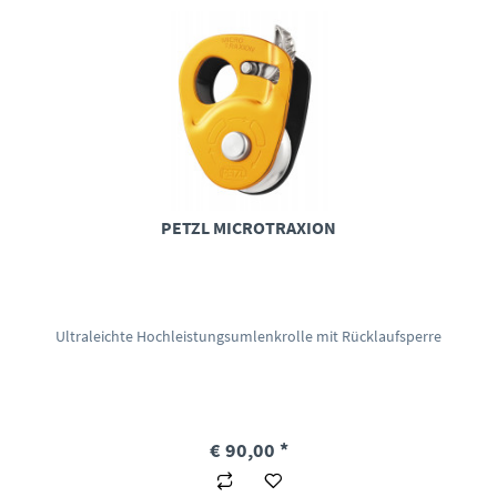
PETZL MICROTRAXION
Ultraleichte Hochleistungsumlenkrolle mit Rücklaufsperre
€ 90,00 *