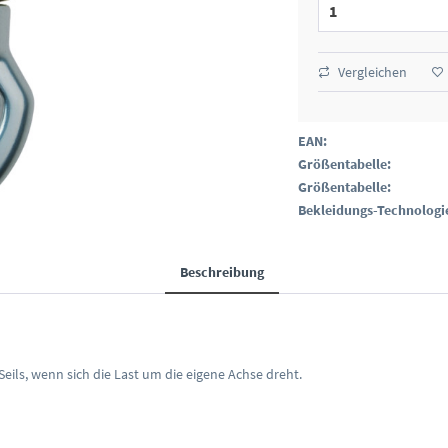
Vergleichen
EAN:
Größentabelle:
Größentabelle:
Bekleidungs-Technologi
Beschreibung
Seils, wenn sich die Last um die eigene Achse dreht.