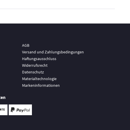
AGB
Versand und Zahlungsbedingungen
Haftungsausschluss
Widerrufsrecht
Datenschutz
Materialtechnologie
Markeninformationen
ten