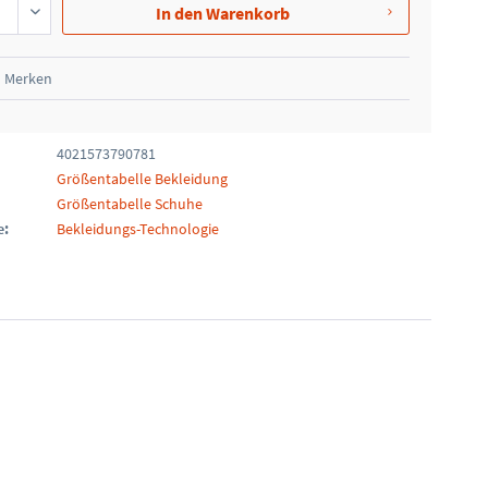
In den
Warenkorb
Merken
4021573790781
Größentabelle Bekleidung
Größentabelle Schuhe
e:
Bekleidungs-Technologie