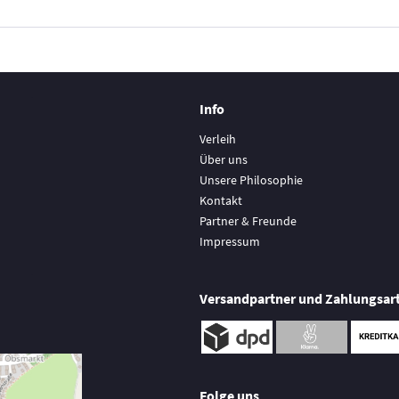
Info
Verleih
Über uns
Unsere Philosophie
Kontakt
Partner & Freunde
Impressum
Versandpartner und Zahlungsar
Folge uns