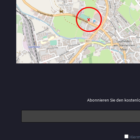
Abonnieren Sie den kostenl
Hierm