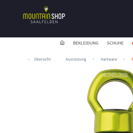
BEKLEIDUNG
SCHUHE
Übersicht
Ausrüstung
Hartware