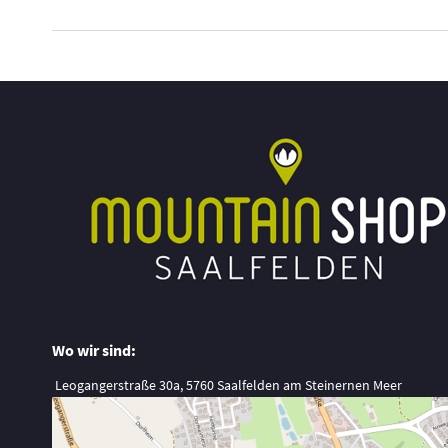
Wo wir sind:
Leogangerstraße 30a, 5760 Saalfelden am Steinernen Meer