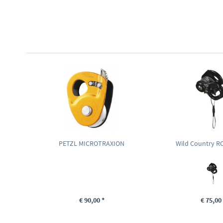
PETZL MICROTRAXION
Wild Country 
€ 90,00 *
€ 75,00 