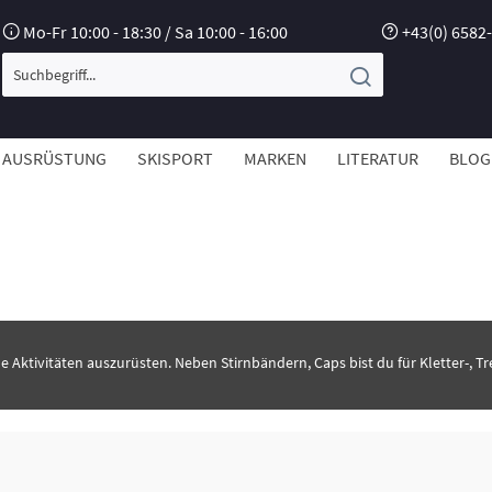
Mo-Fr 10:00 - 18:30 / Sa 10:00 - 16:00
+43(0) 6582
AUSRÜSTUNG
SKISPORT
MARKEN
LITERATUR
BLOG
ne Aktivitäten auszurüsten. Neben Stirnbändern, Caps bist du für Kletter-, Tr