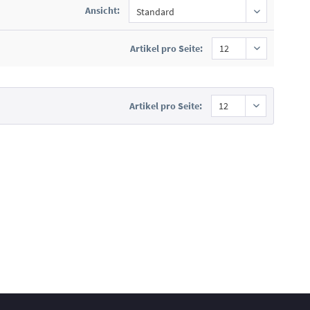
Ansicht:
Artikel pro Seite:
Artikel pro Seite: