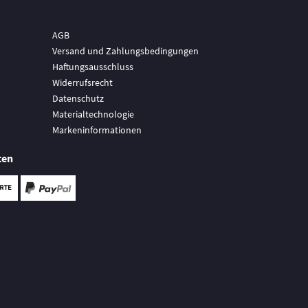
AGB
Versand und Zahlungsbedingungen
Haftungsausschluss
Widerrufsrecht
Datenschutz
Materialtechnologie
Markeninformationen
ten