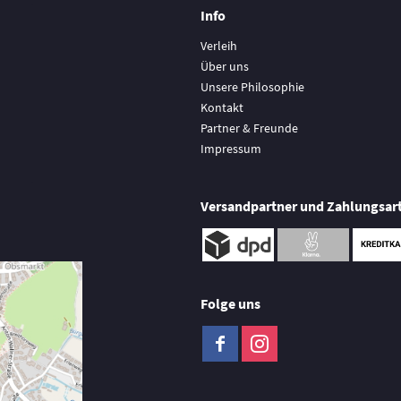
Info
Verleih
Über uns
Unsere Philosophie
Kontakt
Partner & Freunde
Impressum
Versandpartner und Zahlungsar
Folge uns