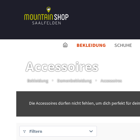
BEKLEIDUNG
SCHUHE
Accessoires
Bekleidung
Damenbekleidung
Accessoires
Die Accessoires dürfen nicht fehlen, um dich perfekt für dei
Filtern