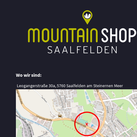
Wo wir sind:
Leogangerstraße 30a, 5760 Saalfelden am Steinernen Meer