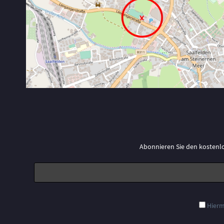
Abonnieren Sie den kostenl
Hierm