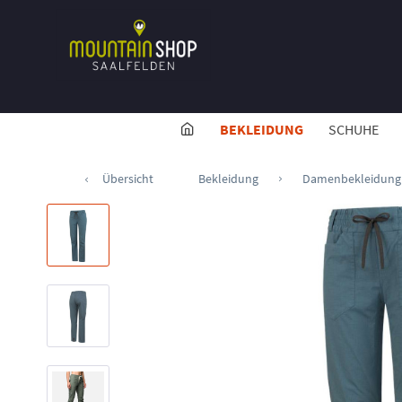
BEKLEIDUNG
SCHUHE
Übersicht
Bekleidung
Damenbekleidung