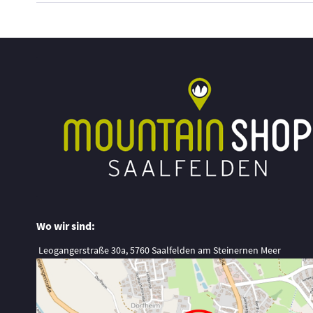
Wo wir sind:
Leogangerstraße 30a, 5760 Saalfelden am Steinernen Meer