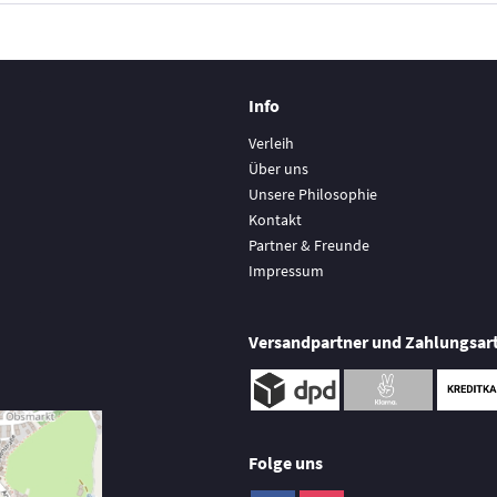
Info
Verleih
Über uns
Unsere Philosophie
Kontakt
Partner & Freunde
Impressum
Versandpartner und Zahlungsar
Folge uns