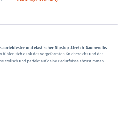
rs abriebfester und elastischer Ripstop-Stretch-Baumwolle.
en fühlen sich dank des vorgeformten Kniebereichs und des
se stylisch und perfekt auf deine Bedürfnisse abzustimmen.