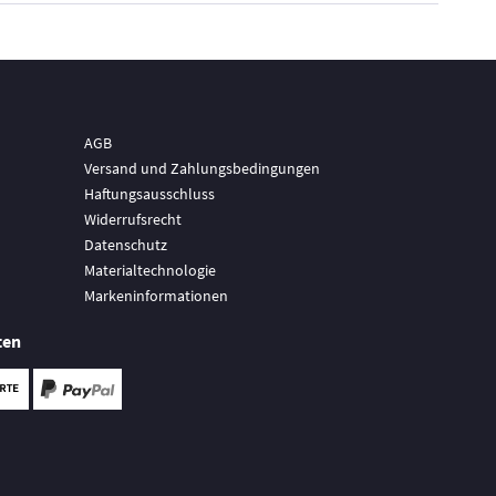
AGB
Versand und Zahlungsbedingungen
Haftungsausschluss
Widerrufsrecht
Datenschutz
Materialtechnologie
Markeninformationen
ten