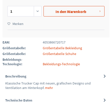
In den
Warenkorb
Merken
EAN:
4053866720717
Größentabelle:
Größentabelle Bekleidung
Größentabelle:
Größentabelle Schuhe
Bekleidungs-
Technologie:
Bekleidungs-Technologie
Beschreibung
Klassische Trucker Cap mit neuen, grafischen Designs und
Ventilation am Hinterkopf.
mehr
Technische Daten