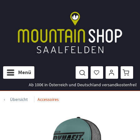
Menü
Ab 100€ in Österreich und Deutschland versandkostenfrei!
Übersicht
Accessoires