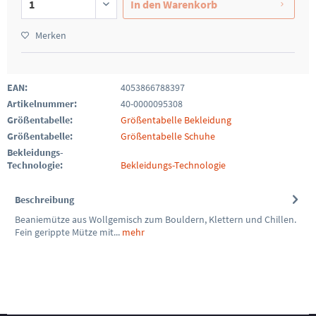
In den
Warenkorb
Merken
EAN:
4053866788397
Artikelnummer:
40-0000095308
Größentabelle:
Größentabelle Bekleidung
Größentabelle:
Größentabelle Schuhe
Bekleidungs-
Technologie:
Bekleidungs-Technologie
Beschreibung
Beaniemütze aus Wollgemisch zum Bouldern, Klettern und Chillen.
Fein gerippte Mütze mit...
mehr