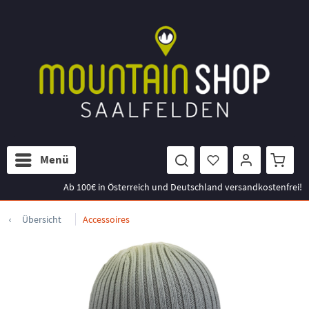
Menü
Ab 100€ in Österreich und Deutschland versandkostenfrei!
Übersicht
Accessoires