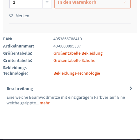
In den
Warenkorb
Merken
EAN:
4053866788410
Artikelnummer:
40-0000095337
Größentabelle:
Größentabelle Bekleidung
Größentabelle:
Größentabelle Schuhe
Bekleidungs-
Technologie:
Bekleidungs-Technologie
Beschreibung
Eine weiche Baumwollmütze mit einzigartigem Farbverlauf. Eine
weiche gerippte...
mehr