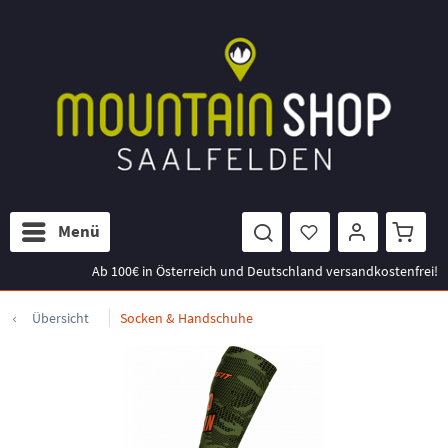
Menü
Ab 100€ in Österreich und Deutschland versandkostenfrei!
Übersicht
Socken & Handschuhe