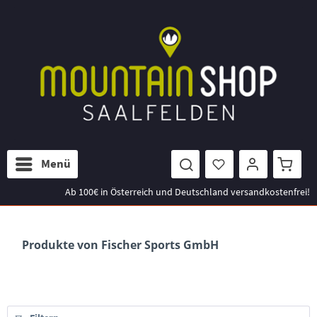
Menü
Ab 100€ in Österreich und Deutschland versandkostenfrei!
Produkte von Fischer Sports GmbH