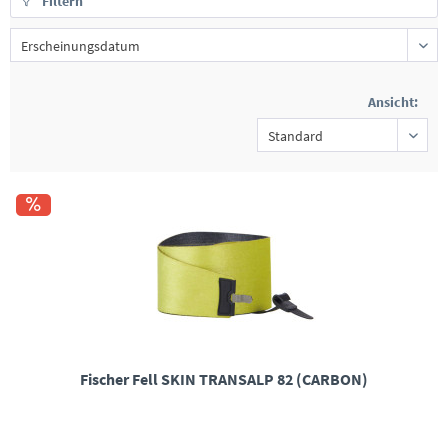
Filtern
Ansicht:
Fischer Fell SKIN TRANSALP 82 (CARBON)