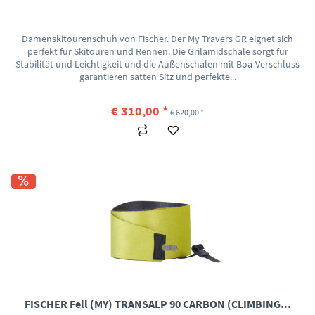
Damenskitourenschuh von Fischer. Der My Travers GR eignet sich
perfekt für Skitouren und Rennen. Die Grilamidschale sorgt für
Stabilität und Leichtigkeit und die Außenschalen mit Boa-Verschluss
garantieren satten Sitz und perfekte...
€ 310,00 *
€ 620,00 *
FISCHER Fell (MY) TRANSALP 90 CARBON (CLIMBING...