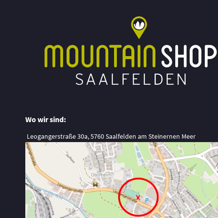
Wo wir sind:
Leogangerstraße 30a, 5760 Saalfelden am Steinernen Meer