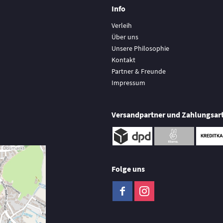
Info
Verleih
Über uns
Unsere Philosophie
Kontakt
Partner & Freunde
Impressum
Versandpartner und Zahlungsar
Folge uns