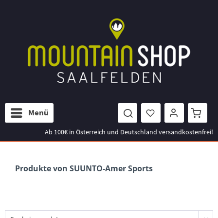
Menü
Ab 100€ in Österreich und Deutschland versandkostenfrei!
Produkte von SUUNTO-Amer Sports