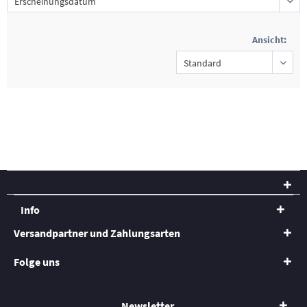
Ansicht:
Info
Versandpartner und Zahlungsarten
Folge uns
Newsletter