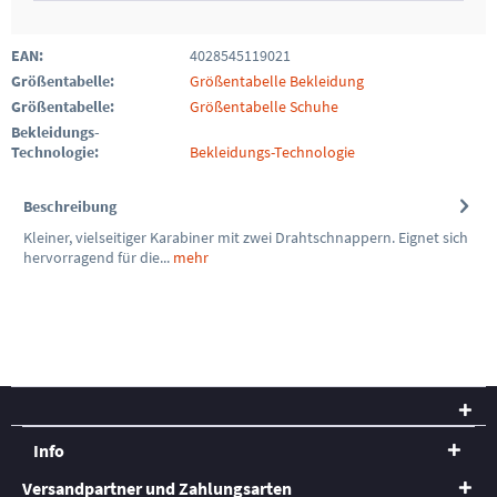
EAN:
4028545119021
Größentabelle:
Größentabelle Bekleidung
Größentabelle:
Größentabelle Schuhe
Bekleidungs-
Technologie:
Bekleidungs-Technologie
Beschreibung
Kleiner, vielseitiger Karabiner mit zwei Drahtschnappern. Eignet sich
hervorragend für die...
mehr
Info
Versandpartner und Zahlungsarten