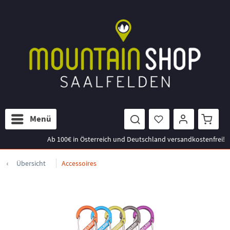
Menü
Ab 100€ in Österreich und Deutschland versandkostenfrei!
Übersicht
Accessoires