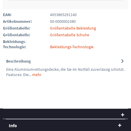
EAN:
4053865291140
Artikelnummer:
00-0000002380
Größentabelle:
Größentabelle Bekleidung
Größentabelle:
Größentabelle Schuhe
Bekleidungs-
Technologie:
Bekleidungs-Technologie
Beschreibung
Eine Aluminiumrettungsdecke, die Sie im Notfall zuverlässig schützt.
Features: Die...
mehr
Info