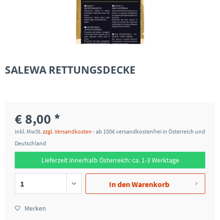
SALEWA RETTUNGSDECKE
€ 8,00 *
inkl. MwSt.
zzgl. Versandkosten
- ab 100€ versandkostenfrei in Österreich und
Deutschland
Lieferzeit innerhalb Österreich: ca. 1-3 Werktage
In den
Warenkorb
Merken