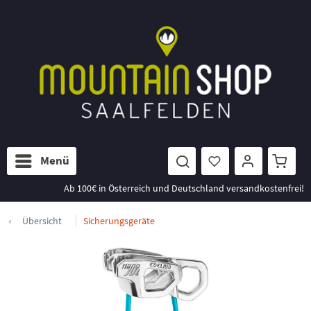
Menü
Ab 100€ in Österreich und Deutschland versandkostenfrei!
Übersicht
Sicherungsgeräte