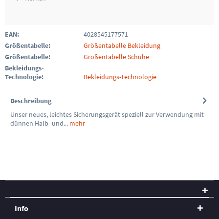
EAN:
4028545177571
Größentabelle:
Größentabelle Bekleidung
Größentabelle:
Größentabelle Schuhe
Bekleidungs-
Technologie:
Bekleidungs-Technologie
Beschreibung
Unser neues, leichtes Sicherungsgerät speziell zur Verwendung mit
dünnen Halb- und...
mehr
Info