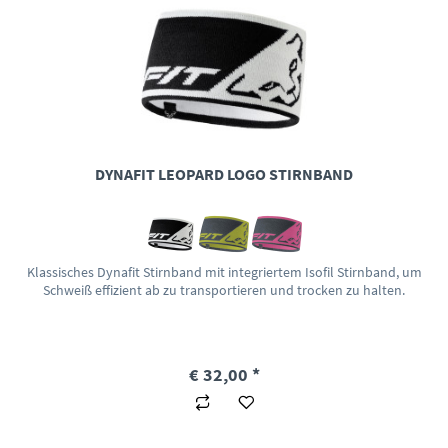
DYNAFIT LEOPARD LOGO STIRNBAND
Klassisches Dynafit Stirnband mit integriertem Isofil Stirnband, um
Schweiß effizient ab zu transportieren und trocken zu halten.
€ 32,00 *