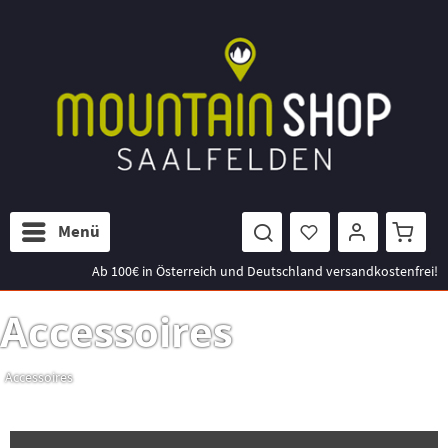
Menü
Ab 100€ in Österreich und Deutschland versandkostenfrei!
Accessoires
Accessoires