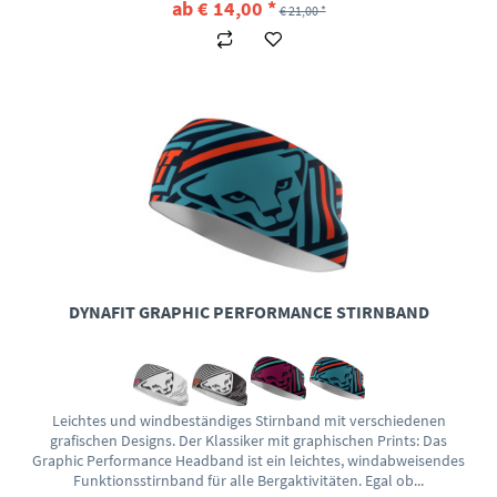
ab € 14,00 *
€ 21,00 *
DYNAFIT GRAPHIC PERFORMANCE STIRNBAND
Leichtes und windbeständiges Stirnband mit verschiedenen
grafischen Designs. Der Klassiker mit graphischen Prints: Das
Graphic Performance Headband ist ein leichtes, windabweisendes
Funktionsstirnband für alle Bergaktivitäten. Egal ob...