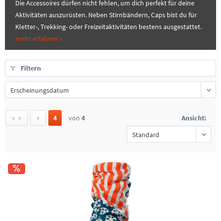
Die Accessoires dürfen nicht fehlen, um dich perfekt für deine
Aktivitäten auszurüsten. Neben Stirnbändern, Caps bist du für
Kletter-, Trekking- oder Freizeitaktivitäten bestens ausgestattet.
mehr erfahren »
Filtern
4
von
4
Ansicht: