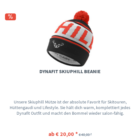
DYNAFIT SKIUPHILL BEANIE
Unsere Skiuphill Mütze ist der absolute Favorit für Skitouren,
Hüttengaudi und Lifestyle. Sie hält dich warm, komplettiert jedes
Dynafit Outfit und macht den Bommel wieder salon-fähig.
ab € 20,00 *
€ 40,00 *