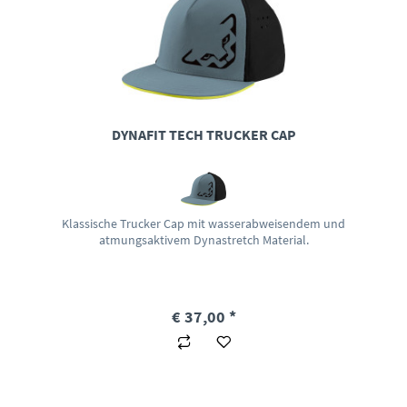
DYNAFIT TECH TRUCKER CAP
Klassische Trucker Cap mit wasserabweisendem und
atmungsaktivem Dynastretch Material.
€ 37,00 *