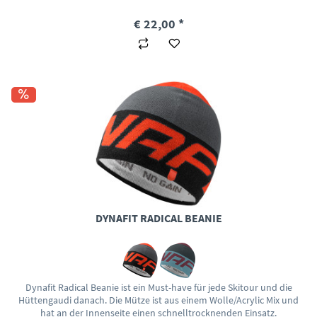
€ 22,00 *
DYNAFIT RADICAL BEANIE
Dynafit Radical Beanie ist ein Must-have für jede Skitour und die
Hüttengaudi danach. Die Mütze ist aus einem Wolle/Acrylic Mix und
hat an der Innenseite einen schnelltrocknenden Einsatz.