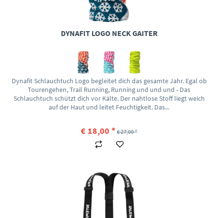
DYNAFIT LOGO NECK GAITER
Dynafit Schlauchtuch Logo begleitet dich das gesamte Jahr. Egal ob
Tourengehen, Trail Running, Running und und und - Das
Schlauchtuch schützt dich vor Kälte. Der nahtlose Stoff liegt weich
auf der Haut und leitet Feuchtigkeit. Das...
€ 18,00 *
€ 27,00 *