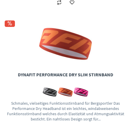
DYNAFIT PERFORMANCE DRY SLIM STIRNBAND
Schmales, vielseitiges Funktionsstirnband für Bergsportler Das
Performance Dry Headband ist ein leichtes, windabweisendes
Funktionsstirnband welches durch Elastizität und Atmungsaktivität
besticht. Ein nahtloses Design sorgt für...