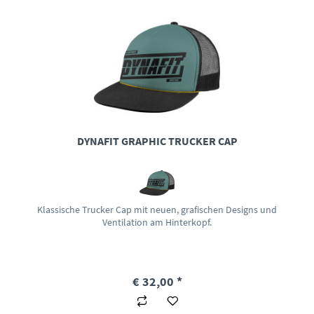
DYNAFIT GRAPHIC TRUCKER CAP
Klassische Trucker Cap mit neuen, grafischen Designs und
Ventilation am Hinterkopf.
€ 32,00 *