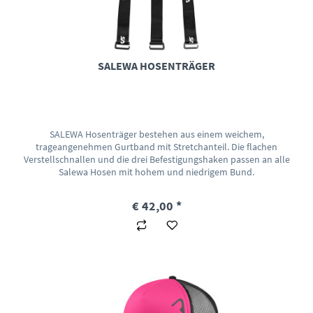
SALEWA HOSENTRÄGER
SALEWA Hosenträger bestehen aus einem weichem,
trageangenehmen Gurtband mit Stretchanteil. Die flachen
Verstellschnallen und die drei Befestigungshaken passen an alle
Salewa Hosen mit hohem und niedrigem Bund.
€ 42,00 *