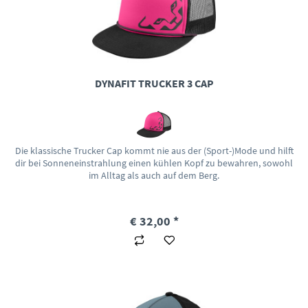
DYNAFIT TRUCKER 3 CAP
Die klassische Trucker Cap kommt nie aus der (Sport-)Mode und hilft
dir bei Sonneneinstrahlung einen kühlen Kopf zu bewahren, sowohl
im Alltag als auch auf dem Berg.
€ 32,00 *