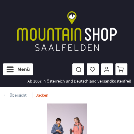
Menü
Ab 100€ in Österreich und Deutschland versandkostenfrei!
Übersicht
Jacken