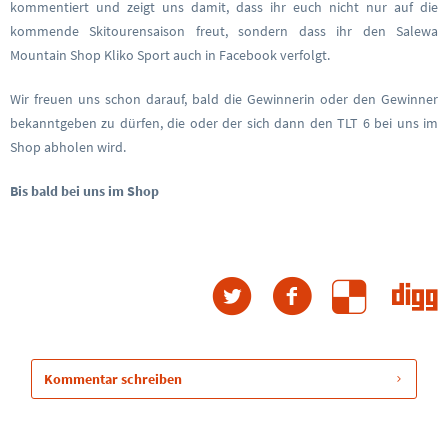
kommentiert und zeigt uns damit, dass ihr euch nicht nur auf die
kommende Skitourensaison freut, sondern dass ihr den Salewa
Mountain Shop Kliko Sport auch in Facebook verfolgt.
Wir freuen uns schon darauf, bald die Gewinnerin oder den Gewinner
bekanntgeben zu dürfen, die oder der sich dann den TLT 6 bei uns im
Shop abholen wird.
Bis bald bei uns im Shop
Kommentar schreiben