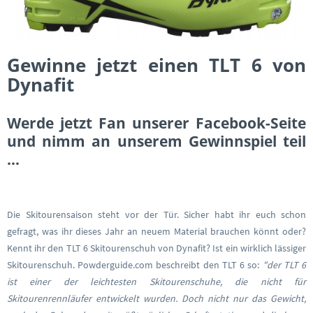
Gewinne jetzt einen TLT 6 von
Dynafit
Werde jetzt Fan unserer Facebook-Seite
und nimm an unserem Gewinnspiel teil
...
Die Skitourensaison steht vor der Tür. Sicher habt ihr euch schon
gefragt, was ihr dieses Jahr an neuem Material brauchen könnt oder?
Kennt ihr den TLT 6 Skitourenschuh von Dynafit? Ist ein wirklich lässiger
Skitourenschuh. Powderguide.com beschreibt den TLT 6 so:
"der TLT 6
ist einer der leichtesten Skitourenschuhe, die nicht für
Skitourenrennläufer entwickelt wurden. Doch nicht nur das Gewicht,