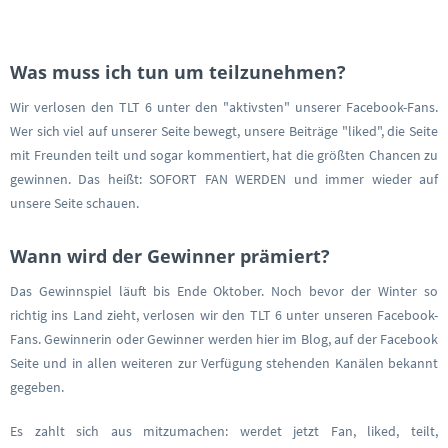
Was muss ich tun um teilzunehmen?
Wir verlosen den TLT 6 unter den "aktivsten" unserer Facebook-Fans.
Wer sich viel auf unserer Seite bewegt, unsere Beiträge "liked", die Seite
mit Freunden teilt und sogar kommentiert, hat die größten Chancen zu
gewinnen. Das heißt: SOFORT FAN WERDEN und immer wieder auf
unsere Seite schauen.
Wann wird der Gewinner prämiert?
Das Gewinnspiel läuft bis Ende Oktober. Noch bevor der Winter so
richtig ins Land zieht, verlosen wir den TLT 6 unter unseren Facebook-
Fans. Gewinnerin oder Gewinner werden hier im Blog, auf der Facebook
Seite und in allen weiteren zur Verfügung stehenden Kanälen bekannt
gegeben.
Es zahlt sich aus mitzumachen: werdet jetzt Fan, liked, teilt,