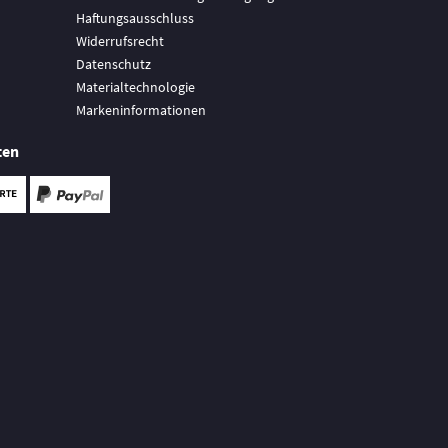
Haftungsausschluss
Widerrufsrecht
Datenschutz
Materialtechnologie
Markeninformationen
ten