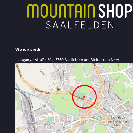
Wo wir sind:
Leogangerstraße 30a, 5760 Saalfelden am Steinernen Meer