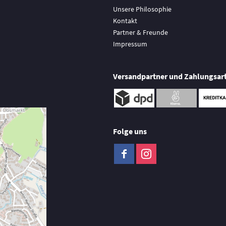
Unsere Philosophie
Kontakt
Partner & Freunde
Impressum
Versandpartner und Zahlungsar
Folge uns