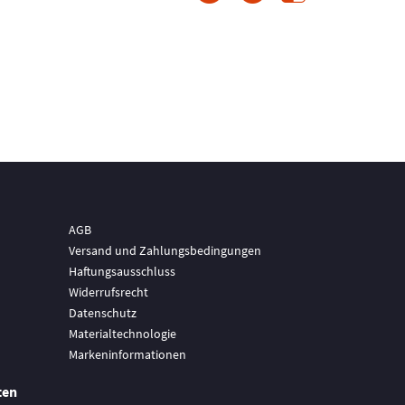
AGB
Versand und Zahlungsbedingungen
Haftungsausschluss
Widerrufsrecht
Datenschutz
Materialtechnologie
Markeninformationen
ten