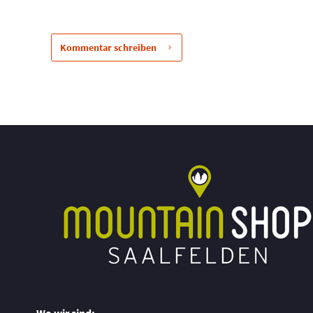
Kommentar schreiben