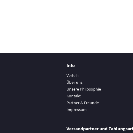
Info
Verleih
Über uns
Unsere Philosophie
Kontakt
Partner & Freunde
Impressum
Versandpartner und Zahlungsar