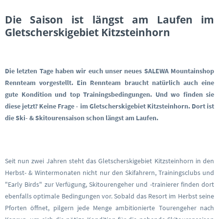
Die Saison ist längst am Laufen im
Gletscherskigebiet Kitzsteinhorn
Die letzten Tage haben wir euch unser neues SALEWA Mountainshop
Rennteam vorgestellt. Ein Rennteam braucht natürlich auch eine
gute Kondition und top Trainingsbedingungen. Und wo finden sie
diese jetzt? Keine Frage - im Gletscherskigebiet Kitzsteinhorn. Dort ist
die Ski- & Skitourensaison schon längst am Laufen.
Seit nun zwei Jahren steht das Gletscherskigebiet Kitzsteinhorn in den
Herbst- & Wintermonaten nicht nur den Skifahrern, Trainingsclubs und
"Early Birds" zur Verfügung, Skitourengeher und -trainierer finden dort
ebenfalls optimale Bedingungen vor. Sobald das Resort im Herbst seine
Pforten öffnet, pilgern jede Menge ambitionierte Tourengeher nach