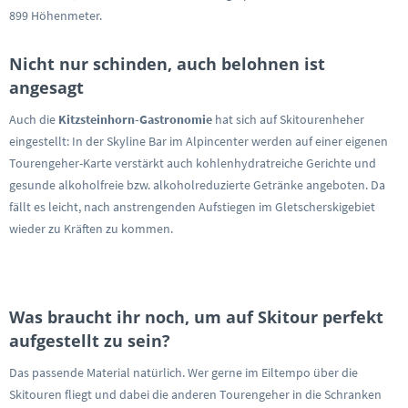
899 Höhenmeter.
Nicht nur schinden, auch belohnen ist
angesagt
Auch die
Kitzsteinhorn-Gastronomie
hat sich auf Skitourenheher
eingestellt: In der Skyline Bar im Alpincenter werden auf einer eigenen
Tourengeher-Karte verstärkt auch kohlenhydratreiche Gerichte und
gesunde alkoholfreie bzw. alkoholreduzierte Getränke angeboten. Da
fällt es leicht, nach anstrengenden Aufstiegen im Gletscherskigebiet
wieder zu Kräften zu kommen.
Was braucht ihr noch, um auf Skitour perfekt
aufgestellt zu sein?
Das passende Material natürlich. Wer gerne im Eiltempo über die
Skitouren fliegt und dabei die anderen Tourengeher in die Schranken