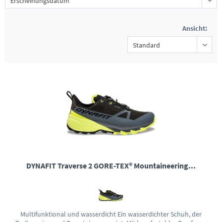
Ansicht:
DYNAFIT Traverse 2 GORE-TEX® Mountaineering...
Multifunktional und wasserdicht Ein wasserdichter Schuh, der