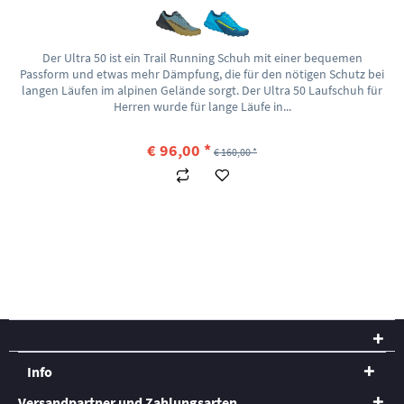
Der Ultra 50 ist ein Trail Running Schuh mit einer bequemen
Passform und etwas mehr Dämpfung, die für den nötigen Schutz bei
langen Läufen im alpinen Gelände sorgt. Der Ultra 50 Laufschuh für
Herren wurde für lange Läufe in...
€ 96,00 *
€ 160,00 *
Info
Versandpartner und Zahlungsarten