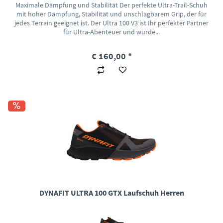
Maximale Dämpfung und Stabilität Der perfekte Ultra-Trail-Schuh
mit hoher Dämpfung, Stabilität und unschlagbarem Grip, der für
jedes Terrain geeignet ist. Der Ultra 100 V3 ist Ihr perfekter Partner
für Ultra-Abenteuer und wurde...
€ 160,00 *
DYNAFIT ULTRA 100 GTX Laufschuh Herren