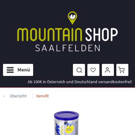
Menü
Ab 100€ in Österreich und Deutschland versandkostenfrei!
Übersicht
Xenofit