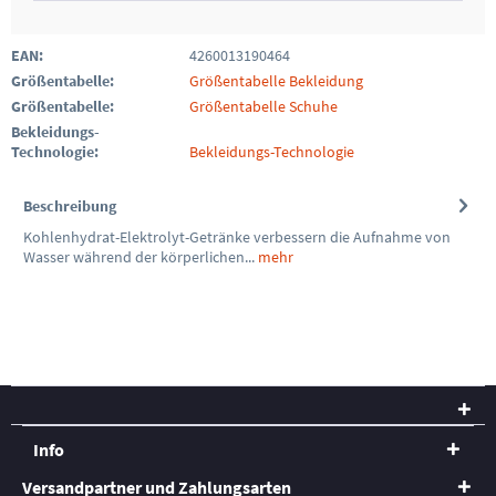
EAN:
4260013190464
Größentabelle:
Größentabelle Bekleidung
Größentabelle:
Größentabelle Schuhe
Bekleidungs-
Technologie:
Bekleidungs-Technologie
Beschreibung
Kohlenhydrat-Elektrolyt-Getränke verbessern die Aufnahme von
Wasser während der körperlichen...
mehr
Info
Versandpartner und Zahlungsarten