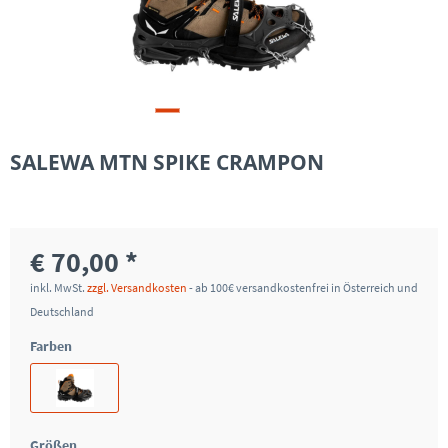
SALEWA MTN SPIKE CRAMPON
€ 70,00 *
inkl. MwSt.
zzgl. Versandkosten
- ab 100€ versandkostenfrei in Österreich und
Deutschland
Farben
Größen