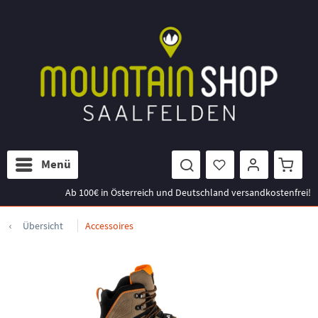
Menü
Ab 100€ in Österreich und Deutschland versandkostenfrei!
Übersicht
Accessoires