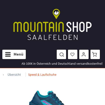
Menü
Ab 100€ in Österreich und Deutschland versandkostenfrei!
Übersicht
Speed & Laufschuhe