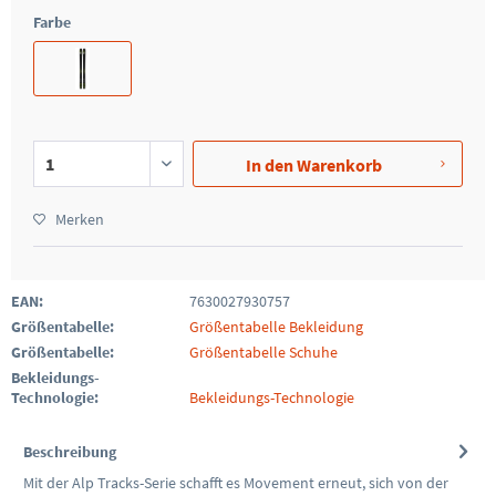
Farbe
In den
Warenkorb
Merken
EAN:
7630027930757
Größentabelle:
Größentabelle Bekleidung
Größentabelle:
Größentabelle Schuhe
Bekleidungs-
Technologie:
Bekleidungs-Technologie
Beschreibung
Mit der Alp Tracks-Serie schafft es Movement erneut, sich von der