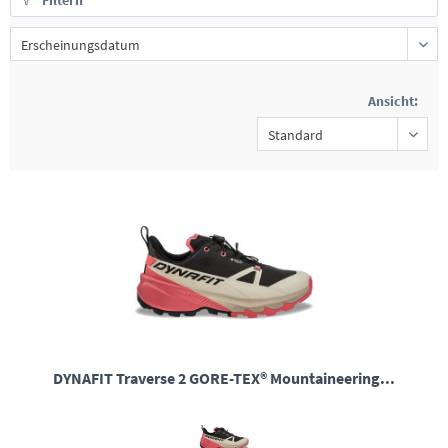
Filtern
Ansicht:
DYNAFIT Traverse 2 GORE-TEX® Mountaineering...