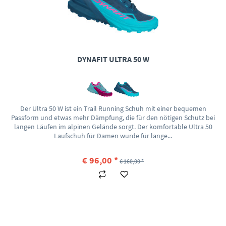
DYNAFIT ULTRA 50 W
Der Ultra 50 W ist ein Trail Running Schuh mit einer bequemen
Passform und etwas mehr Dämpfung, die für den nötigen Schutz bei
langen Läufen im alpinen Gelände sorgt. Der komfortable Ultra 50
Laufschuh für Damen wurde für lange...
€ 96,00 *
€ 160,00 *