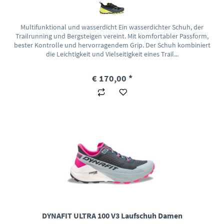
Multifunktional und wasserdicht Ein wasserdichter Schuh, der
Trailrunning und Bergsteigen vereint. Mit komfortabler Passform,
bester Kontrolle und hervorragendem Grip. Der Schuh kombiniert
die Leichtigkeit und Vielseitigkeit eines Trail...
€ 170,00 *
DYNAFIT ULTRA 100 V3 Laufschuh Damen