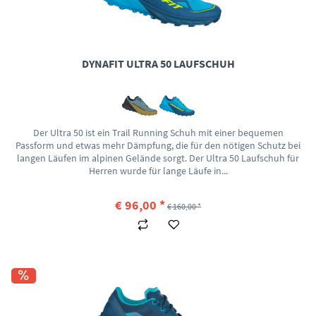
DYNAFIT ULTRA 50 LAUFSCHUH
Der Ultra 50 ist ein Trail Running Schuh mit einer bequemen
Passform und etwas mehr Dämpfung, die für den nötigen Schutz bei
langen Läufen im alpinen Gelände sorgt. Der Ultra 50 Laufschuh für
Herren wurde für lange Läufe in...
€ 96,00 *
€ 160,00 *