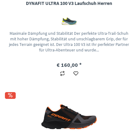
DYNAFIT ULTRA 100 V3 Laufschuh Herren
Maximale Dämpfung und Stabilität Der perfekte Ultra-Trail-Schuh
mit hoher Dämpfung, Stabilität und unschlagbarem Grip, der für
jedes Terrain geeignet ist. Der Ultra 100 V3 ist Ihr perfekter Partner
für Ultra-Abenteuer und wurde...
€ 160,00 *