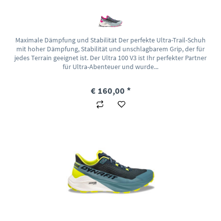
Maximale Dämpfung und Stabilität Der perfekte Ultra-Trail-Schuh
mit hoher Dämpfung, Stabilität und unschlagbarem Grip, der für
jedes Terrain geeignet ist. Der Ultra 100 V3 ist Ihr perfekter Partner
für Ultra-Abenteuer und wurde...
€ 160,00 *