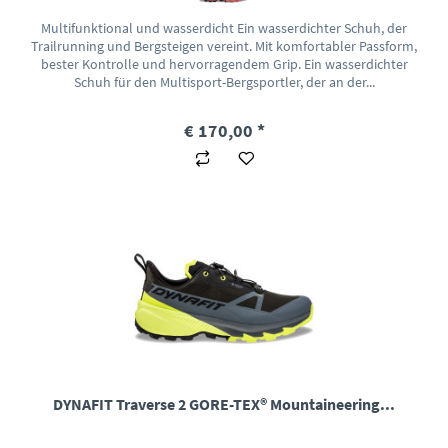
Multifunktional und wasserdicht Ein wasserdichter Schuh, der
Trailrunning und Bergsteigen vereint. Mit komfortabler Passform,
bester Kontrolle und hervorragendem Grip. Ein wasserdichter
Schuh für den Multisport-Bergsportler, der an der...
€ 170,00 *
DYNAFIT Traverse 2 GORE-TEX® Mountaineering...