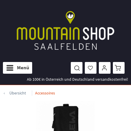
Menü
Ab 100€ in Österreich und Deutschland versandkostenfrei!
Übersicht
Accessoires