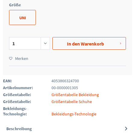
Größe
UNI
In den
Warenkorb
Merken
EAN:
4053866324700
Artikelnummer:
00-0000001305
Größentabelle:
Größentabelle Bekleidung
Größentabelle:
Größentabelle Schuhe
Bekleidungs-
Technologie:
Bekleidungs-Technologie
Beschreibung