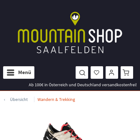
Menü
Ab 100€ in Österreich und Deutschland versandkostenfrei!
Übersicht
Wandern & Trekking