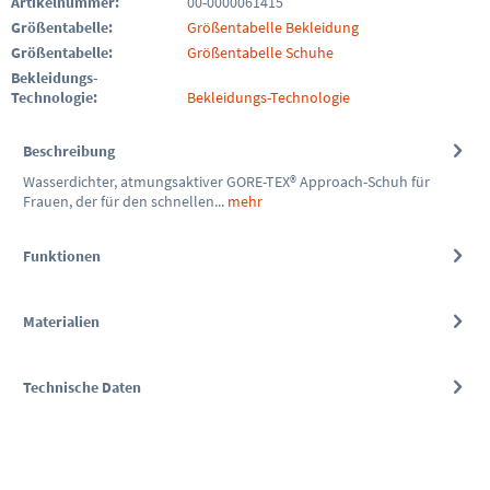
Artikelnummer:
00-0000061415
Größentabelle:
Größentabelle Bekleidung
Größentabelle:
Größentabelle Schuhe
Bekleidungs-
Technologie:
Bekleidungs-Technologie
Beschreibung
Wasserdichter, atmungsaktiver GORE-TEX® Approach-Schuh für
Frauen, der für den schnellen...
mehr
Funktionen
Materialien
Technische Daten