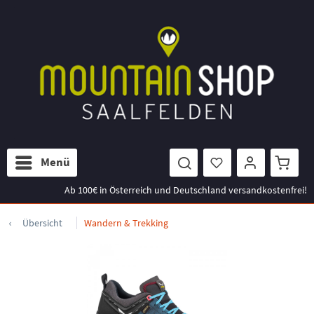
Menü
Ab 100€ in Österreich und Deutschland versandkostenfrei!
Übersicht
Wandern & Trekking