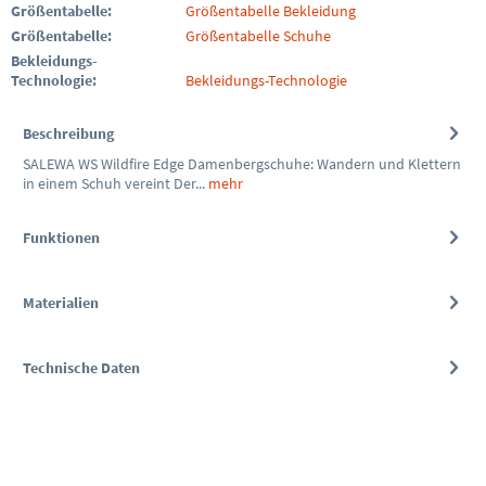
Größentabelle:
Größentabelle Bekleidung
Größentabelle:
Größentabelle Schuhe
Bekleidungs-
Technologie:
Bekleidungs-Technologie
Beschreibung
SALEWA WS Wildfire Edge Damenbergschuhe: Wandern und Klettern
in einem Schuh vereint Der...
mehr
Funktionen
Materialien
Technische Daten