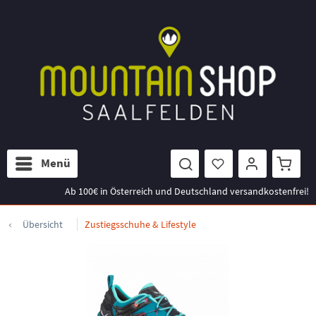
Menü
Ab 100€ in Österreich und Deutschland versandkostenfrei!
Übersicht
Zustiegsschuhe & Lifestyle