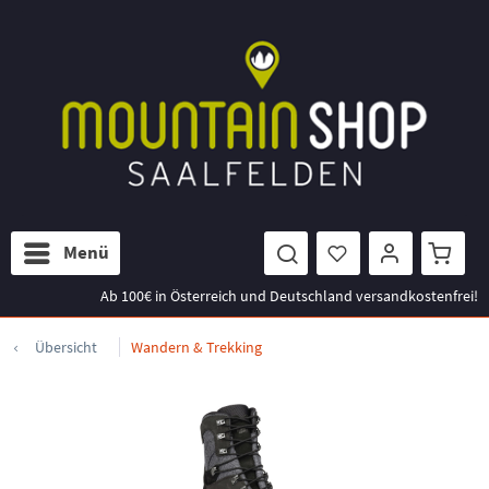
Menü
Ab 100€ in Österreich und Deutschland versandkostenfrei!
Übersicht
Wandern & Trekking