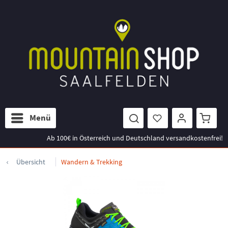
Menü
Ab 100€ in Österreich und Deutschland versandkostenfrei!
Übersicht
Wandern & Trekking