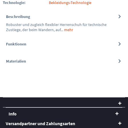
Technologie:
Bekleidungs-Technologie
Beschreibung
Robuster und zugleich flexibler Herrenschuh für technische
Zustiege, der beim Wandern, auf...
mehr
Funktionen
Materialien
Info
Versandpartner und Zahlungsarten