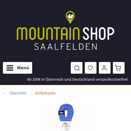
Menü
Ab 100€ in Österreich und Deutschland versandkostenfrei!
Übersicht
Einfachseile