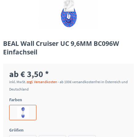
BEAL Wall Cruiser UC 9,6MM BC096W
Einfachseil
ab € 3,50 *
inkl. MwSt.
zzgl. Versandkosten
- ab 100€ versandkostenfrei in Österreich und
Deutschland
Farben
Größen