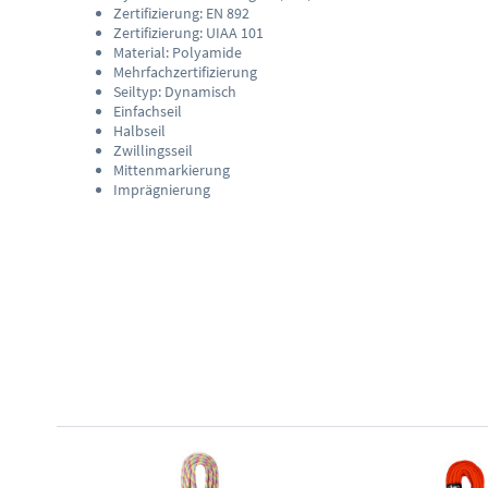
Zertifizierung: EN 892
Zertifizierung: UIAA 101
Material: Polyamide
Mehrfachzertifizierung
Seiltyp: Dynamisch
Einfachseil
Halbseil
Zwillingsseil
Mittenmarkierung
Imprägnierung