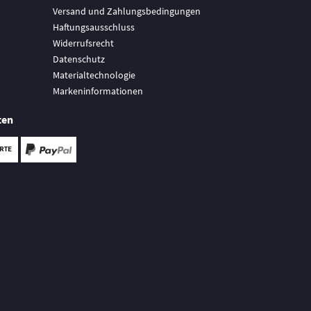
Versand und Zahlungsbedingungen
Haftungsausschluss
Widerrufsrecht
Datenschutz
Materialtechnologie
Markeninformationen
ten