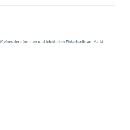
Y eines der dünnsten und leichtesten Einfachseile am Markt.