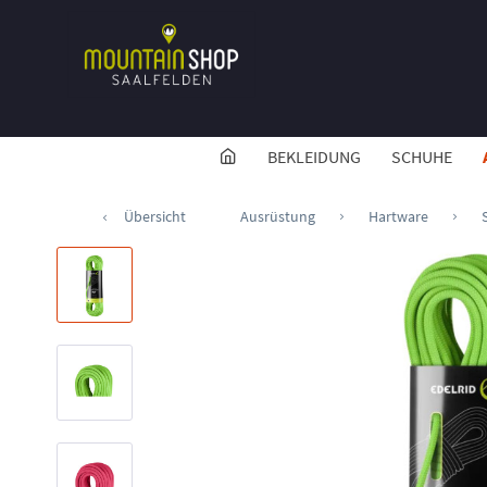
BEKLEIDUNG
SCHUHE
Übersicht
Ausrüstung
Hartware