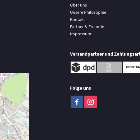
Über uns
Unsere Philosophie
Kontakt
Partner & Freunde
Impressum
Versandpartner und Zahlungsar
Folge uns