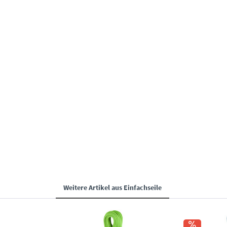
Weitere Artikel aus
Einfachseile