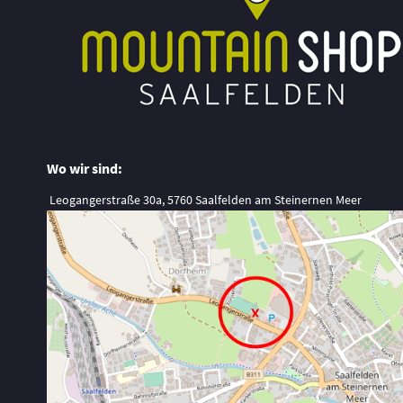
Wo wir sind:
Leogangerstraße 30a, 5760 Saalfelden am Steinernen Meer