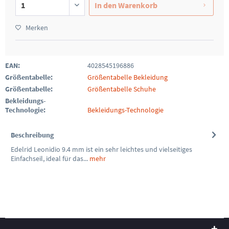
In den
Warenkorb
Merken
EAN:
4028545196886
Größentabelle:
Größentabelle Bekleidung
Größentabelle:
Größentabelle Schuhe
Bekleidungs-
Technologie:
Bekleidungs-Technologie
Beschreibung
Edelrid Leonidio 9.4 mm ist ein sehr leichtes und vielseitiges
Einfachseil, ideal für das...
mehr