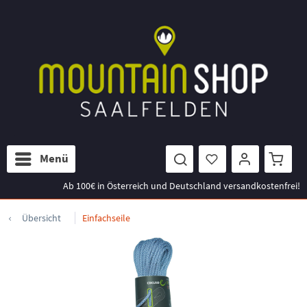
Menü
Ab 100€ in Österreich und Deutschland versandkostenfrei!
Übersicht
Einfachseile