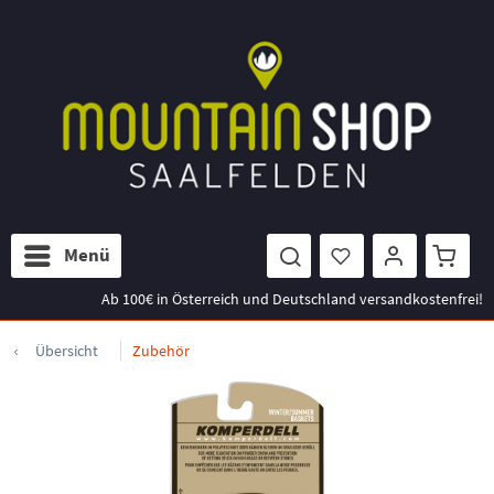
Menü
Ab 100€ in Österreich und Deutschland versandkostenfrei!
Übersicht
Zubehör