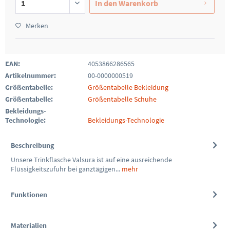
In den
Warenkorb
Merken
EAN:
4053866286565
Artikelnummer:
00-0000000519
Größentabelle:
Größentabelle Bekleidung
Größentabelle:
Größentabelle Schuhe
Bekleidungs-
Technologie:
Bekleidungs-Technologie
Beschreibung
Unsere Trinkflasche Valsura ist auf eine ausreichende
Flüssigkeitszufuhr bei ganztägigen...
mehr
Funktionen
Materialien