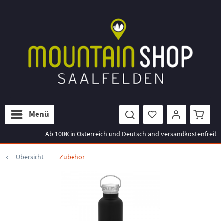
Menü
Ab 100€ in Österreich und Deutschland versandkostenfrei!
Übersicht
Zubehör