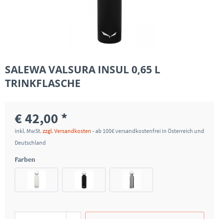
SALEWA VALSURA INSUL 0,65 L
TRINKFLASCHE
€ 42,00 *
inkl. MwSt.
zzgl. Versandkosten
- ab 100€ versandkostenfrei in Österreich und
Deutschland
Farben