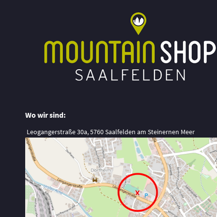
Wo wir sind:
Leogangerstraße 30a, 5760 Saalfelden am Steinernen Meer