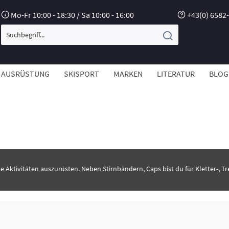
Mo-Fr 10:00 - 18:30 / Sa 10:00 - 16:00
+43(0) 6582
AUSRÜSTUNG
SKISPORT
MARKEN
LITERATUR
BLOG
ne Aktivitäten auszurüsten. Neben Stirnbändern, Caps bist du für Kletter-, Tr