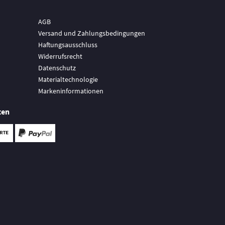
AGB
Versand und Zahlungsbedingungen
Haftungsausschluss
Widerrufsrecht
Datenschutz
Materialtechnologie
Markeninformationen
ten