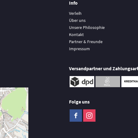
Info
Verleih
Über uns
Unsere Philosophie
Kontakt
Partner & Freunde
Impressum
Versandpartner und Zahlungsar
Folge uns