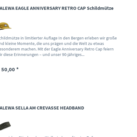
ALEWA EAGLE ANNIVERSARY RETRO CAP Schildmütze
childmütze in limitierter Auflage In den Bergen erleben wir große
nd kleine Momente, die uns prägen und die Welt zu etwas
esonderem machen. Mit der Eagle Anniversary Retro Cap feiern
ir diese Erinnerungen – und unser 90-jähriges...
 50,00 *
ALEWA SELLA AM CREVASSE HEADBAND