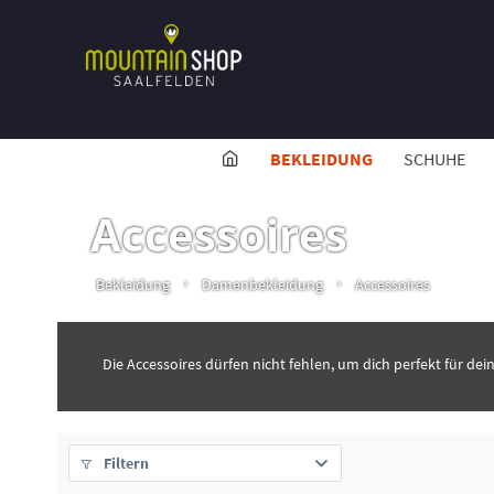
BEKLEIDUNG
SCHUHE
Accessoires
Bekleidung
Damenbekleidung
Accessoires
Die Accessoires dürfen nicht fehlen, um dich perfekt für dei
Filtern